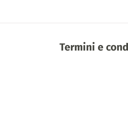
Termini e cond