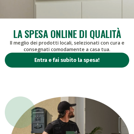
LA SPESA ONLINE
DI QUALITÀ
Il meglio dei prodotti locali, selezionati con cura e
consegnati comodamente a casa tua.
Entra e fai subito la spesa!