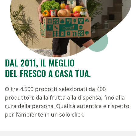
DAL 2011, IL MEGLIO
DEL FRESCO A CASA TUA.
Oltre 4.500 prodotti selezionati da 400
produttori: dalla frutta alla dispensa, fino alla
cura della persona. Qualità autentica e rispetto
per l’ambiente in un solo click.