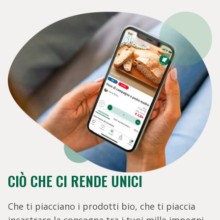
CIÒ CHE CI RENDE UNICI
Che ti piacciano i prodotti bio, che ti piaccia