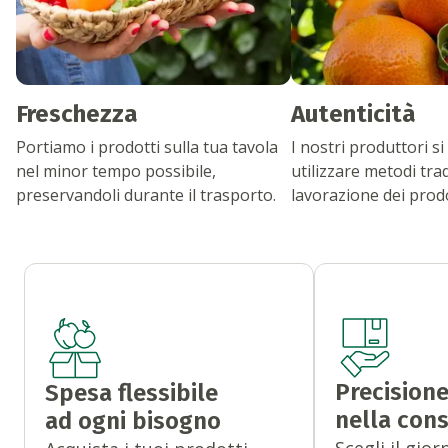
Freschezza
Autenticità
Portiamo i prodotti sulla tua tavola
I nostri produttori 
nel minor tempo possibile,
utilizzare metodi trad
preservandoli durante il trasporto.
lavorazione dei prodo
Precision
Spesa flessibile
nella con
ad ogni bisogno