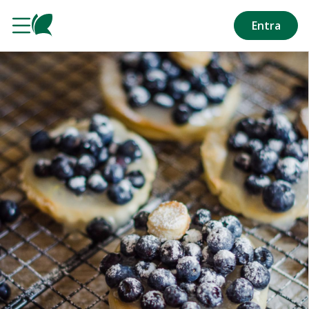
Salta al contenuto principale
Entra