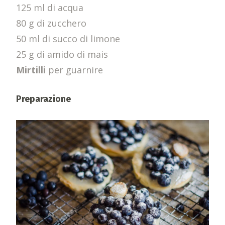
125 ml di acqua
80 g di zucchero
50 ml di succo di limone
25 g di amido di mais
Mirtilli
per guarnire
Preparazione