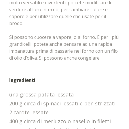
molto versatili e divertenti: potrete modificare le
verdure al loro interno, per cambiare colore e
sapore e per utilizzare quelle che usate per il
brodo.
Si possono cuocere a vapore, o al forno. E per i più
grandicelli, potete anche pensare ad una rapida
impanatura prima di passarle nel forno con un filo
di olio d’oliva. Si possono anche congelare.
Ingredienti
una grossa patata lessata
200 g circa di spinaci lessati e ben strizzati
2 carote lessate
400 g circa di merluzzo o nasello in filetti