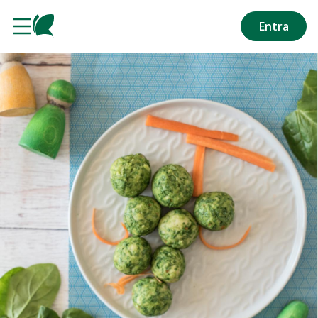
Salta al contenuto principale
Entra