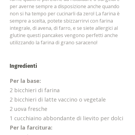
per averne sempre a disposizione anche quando
non si ha tempo per cucinarli da zero! La farina è
sempre a scelta, potete sbizzarrirvi con farina
integrale, di avena, di farro, e se siete allergici al
glutine questi pancakes vengono perfetti anche
utilizzando la farina di grano saraceno!
Ingredienti
Per la base:
2 bicchieri di farina
2 bicchieri di latte vaccino o vegetale
2 uova fresche
1 cucchiaino abbondante di lievito per dolci
Per la farcitura: