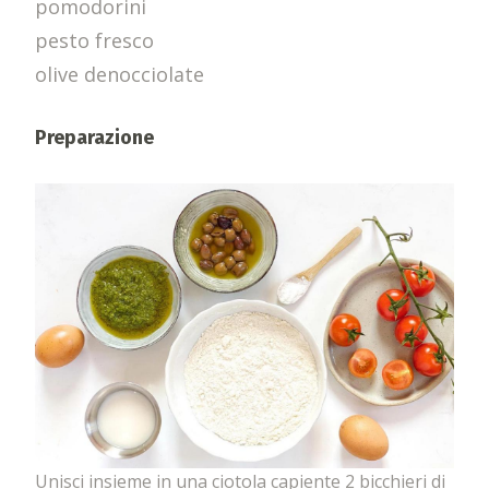
pomodorini
pesto fresco
olive denocciolate
Preparazione
Unisci insieme in una ciotola capiente 2 bicchieri di