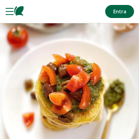
Salta al contenuto principale
Entra