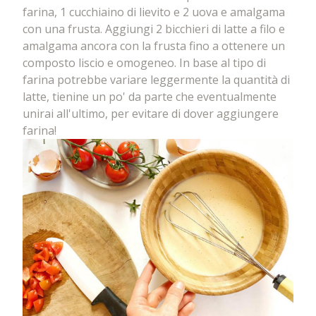
farina, 1 cucchiaino di lievito e 2 uova e amalgama
con una frusta. Aggiungi 2 bicchieri di latte a filo e
amalgama ancora con la frusta fino a ottenere un
composto liscio e omogeneo. In base al tipo di
farina potrebbe variare leggermente la quantità di
latte, tienine un po' da parte che eventualmente
unirai all'ultimo, per evitare di dover aggiungere
farina!