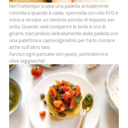
Nel frattempo scalda una padella antiaderente
rotonda e quando è calda, spennella con olio EVO e
inizia a versare un mestolo piccolo di impasto per
volta. Quando vedi comparire le bolle è ora di
girarlo staccandolo delicatamente dalla padella con
una palettina e capovolgendolo per farlo cuocere
alche sull'altro lato.
Farcisci ogni pancake con pesto, pomodorini e
olive taggiasche!