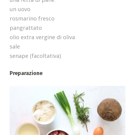
un uovo
rosmarino fresco
pangrattato
olio extra vergine di oliva
sale
senape (facoltativa)
Preparazione