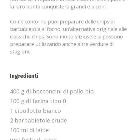
la loro bontà conquisterà grandi e piccini.
Come contorno puoi preparare delle chips di
barbabietola al forno, un’alternativa originale alle
classiche chips. Sono molto sfiziose e si possono
preparare utilizzando anche altre verdure di
stagione.
Ingredienti
400 g di bocconcini di pollo bio
100 g di farina tipo 0
1 cipollotto bianco
2 barbabietole crude
100 ml di latte
una fetta di pane