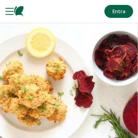
Salta al contenuto principale
Entra