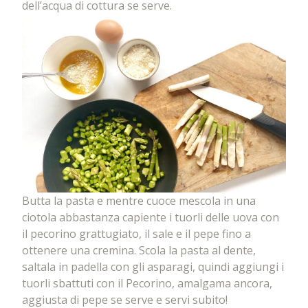
dell’acqua di cottura se serve.
Butta la pasta e mentre cuoce mescola in una
ciotola abbastanza capiente i tuorli delle uova con
il pecorino grattugiato, il sale e il pepe fino a
ottenere una cremina. Scola la pasta al dente,
saltala in padella con gli asparagi, quindi aggiungi i
tuorli sbattuti con il Pecorino, amalgama ancora,
aggiusta di pepe se serve e servi subito!