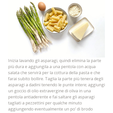
Inizia lavando gli asparagi, quindi elimina la parte
più dura e aggiungila a una pentola con acqua
salata che servirà per la cottura della pasta e che
farai subito bollire. Taglia la parte più tenera degli
asparagi a dadini tenendo le punte intere; aggiungi
un goccio di olio extravergine di oliva in una
pentola antiaderente e fai saltare gli asparagi
tagliati a pezzettini per qualche minuto
aggiungendo eventualmente un po’ di brodo