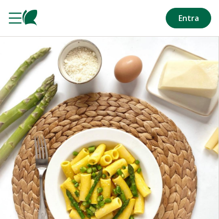
Salta al contenuto principale
Entra