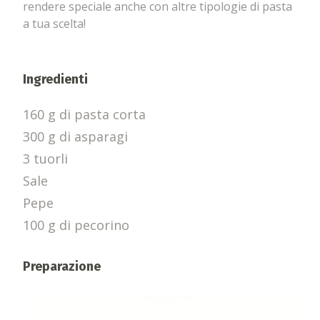
rendere speciale anche con altre tipologie di pasta
a tua scelta!
Ingredienti
160 g di pasta corta
300 g di asparagi
3 tuorli
Sale
Pepe
100 g di pecorino
Preparazione