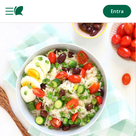
Salta al contenuto principale
Entra