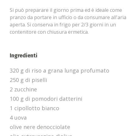
Si può preparare il giorno prima ed è ideale come
pranzo da portare in ufficio o da consumare all'aria
aperta. Si conserva in frigo per 2/3 giorni in un
contenitore con chiusura ermetica.
Ingredienti
320 g di riso a grana lunga profumato
250 g di piselli
2 zucchine
100 g di pomodori datterini
1 cipollotto bianco
4 uova
olive nere denocciolate