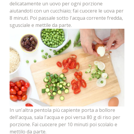
delicatamente un uovo per ogni porzione
aiutandoti con un cucchiaio; fai cuocere le uova per
8 minuti. Poi passale sotto l'acqua corrente fredda,
sgusciale e mettile da parte.
In un'altra pentola più capiente porta a bollore
dell'acqua, sala l'acqua e poi versa 80 g di riso per
porzione. Fai cuocere per 10 minuti poi scolalo e
mettilo da parte.