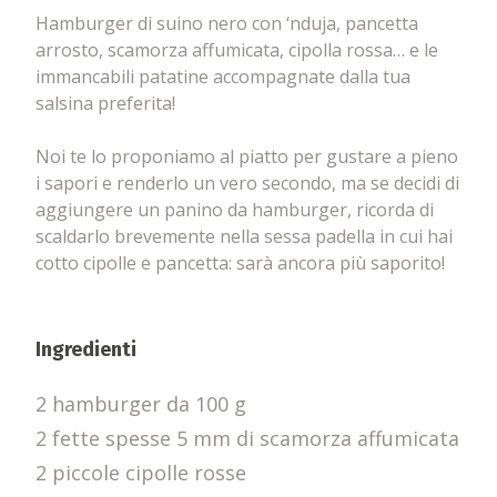
Hamburger di suino nero con ‘nduja, pancetta
arrosto, scamorza affumicata, cipolla rossa… e le
immancabili patatine accompagnate dalla tua
salsina preferita!
Noi te lo proponiamo al piatto per gustare a pieno
i sapori e renderlo un vero secondo, ma se decidi di
aggiungere un panino da hamburger, ricorda di
scaldarlo brevemente nella sessa padella in cui hai
cotto cipolle e pancetta: sarà ancora più saporito!
Ingredienti
2 hamburger da 100 g
2 fette spesse 5 mm di scamorza affumicata
2 piccole cipolle rosse