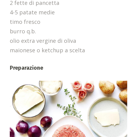
2 fette di pancetta
4-5 patate medie
timo fresco
burro q.b.
olio extra vergine di oliva
maionese o ketchup a scelta
Preparazione