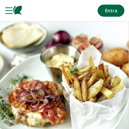
Salta al contenuto principale
Entra