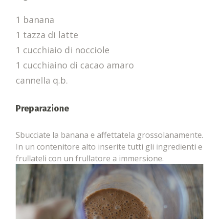
1 banana
1 tazza di latte
1 cucchiaio di nocciole
1 cucchiaino di cacao amaro
cannella q.b.
Preparazione
Sbucciate la banana e affettatela grossolanamente.
In un contenitore alto inserite tutti gli ingredienti e
frullateli con un frullatore a immersione.