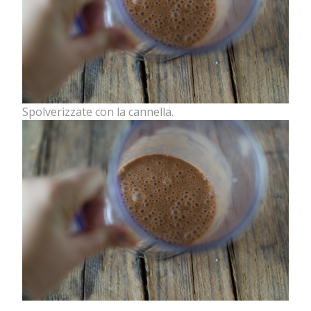
Spolverizzate con la cannella.