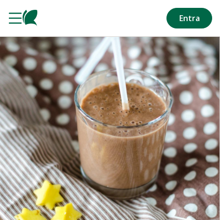
Salta al contenuto principale
Entra