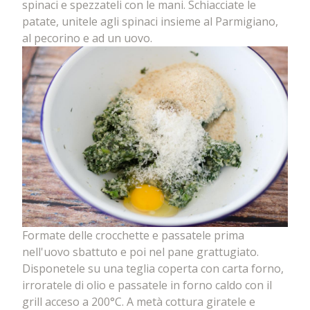
spinaci e spezzateli con le mani. Schiacciate le
patate, unitele agli spinaci insieme al Parmigiano,
al pecorino e ad un uovo.
Formate delle crocchette e passatele prima
nell'uovo sbattuto e poi nel pane grattugiato.
Disponetele su una teglia coperta con carta forno,
irroratele di olio e passatele in forno caldo con il
grill acceso a 200°C. A metà cottura giratele e