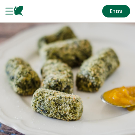
Salta al contenuto principale
Entra