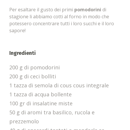
Per esaltare il gusto dei primi
pomodorini
di
stagione li abbiamo cotti al forno in modo che
potessero concentrare tutti i loro succhi e il loro
sapore!
Ingredienti
200 g di pomodorini
200 g di ceci bolliti
1 tazza di semola di cous cous integrale
1 tazza di acqua bollente
100 gr di insalatine miste
50 g di aromi tra basilico, rucola e
prezzemolo