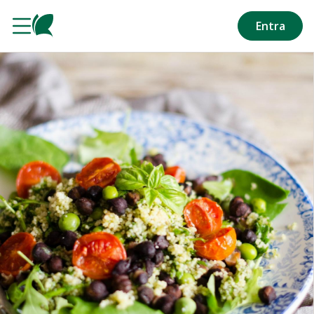
Salta al contenuto principale
Entra