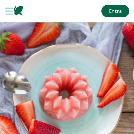
Salta al contenuto principale
Entra