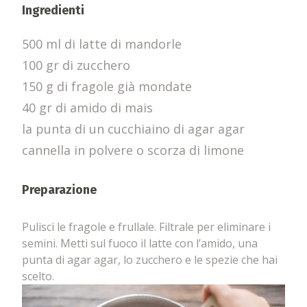
Ingredienti
500 ml di latte di mandorle
100 gr di zucchero
150 g di fragole già mondate
40 gr di amido di mais
la punta di un cucchiaino di agar agar
cannella in polvere o scorza di limone
Preparazione
Pulisci le fragole e frullale. Filtrale per eliminare i
semini. Metti sul fuoco il latte con l’amido, una
punta di agar agar, lo zucchero e le spezie che hai
scelto.