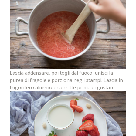
Lascia addensare, poi togli dal fuoco, unisci la
purea di fragole e porziona negli stampi. Lascia in
frigorifero almeno una notte prima di gustare.