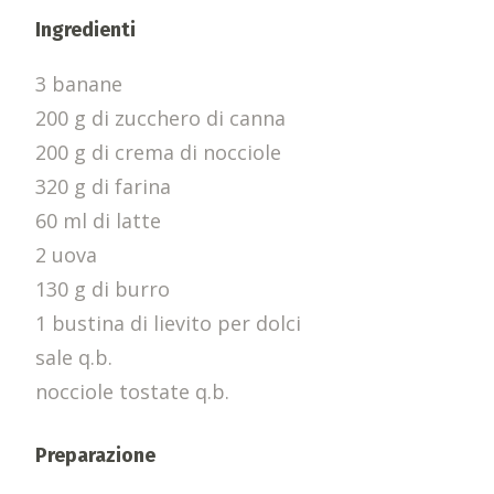
Ingredienti
3 banane
200 g di zucchero di canna
200 g di crema di nocciole
320 g di farina
60 ml di latte
2 uova
130 g di burro
1 bustina di lievito per dolci
sale q.b.
nocciole tostate q.b.
Preparazione