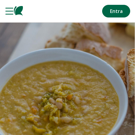
Salta al contenuto principale
Entra