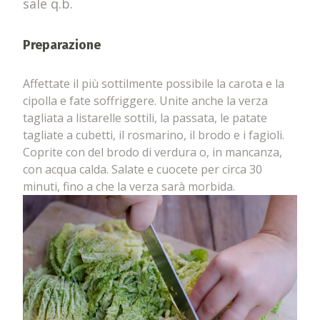
sale q.b.
Preparazione
Affettate il più sottilmente possibile la carota e la
cipolla e fate soffriggere. Unite anche la verza
tagliata a listarelle sottili, la passata, le patate
tagliate a cubetti, il rosmarino, il brodo e i fagioli.
Coprite con del brodo di verdura o, in mancanza,
con acqua calda. Salate e cuocete per circa 30
minuti, fino a che la verza sarà morbida.