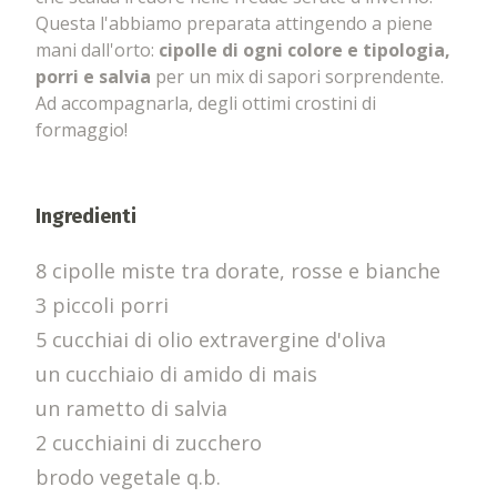
Questa l'abbiamo preparata attingendo a piene
mani dall'orto:
cipolle di ogni colore e tipologia,
porri e salvia
per un mix di sapori sorprendente.
Ad accompagnarla, degli ottimi crostini di
formaggio!
Ingredienti
8 cipolle miste tra dorate, rosse e bianche
3 piccoli porri
5 cucchiai di olio extravergine d'oliva
un cucchiaio di amido di mais
un rametto di salvia
2 cucchiaini di zucchero
brodo vegetale q.b.