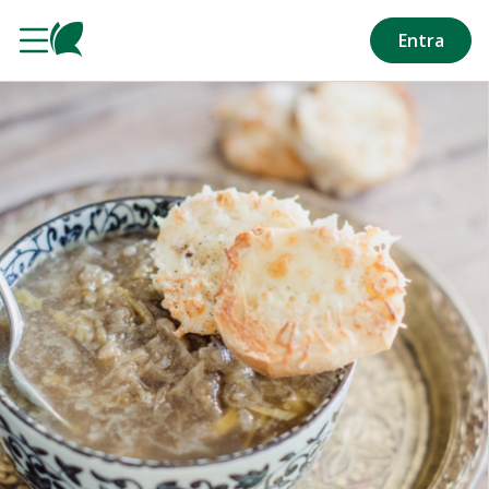
Salta al contenuto principale
Entra