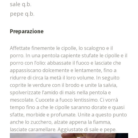
sale q.b.
pepe q.b.
Preparazione
Affettate finemente le cipolle, lo scalogno e il
porro. In una pentola capiente stufate le cipolle e il
porro con l’olio: abbassate il fuoco e lasciate che
appassiscano dolcemente e lentamente, fino a
ridurre di circa la metà il loro volume. In seguito
coprite le verdure con il brodo e unite la salvia,
spolverizzate l’amido di mais nella pentola e
mescolate. Cuocete a fuoco lentissimo. Ci vorrà
tempo fino a che le cipolle saranno dorate e quasi
sfatte, morbide e profumate. Unite a questo punto
anche lo zucchero, alzate appena la fiamma,
lasciate caramellare. Aggiustate di sale e pepe.