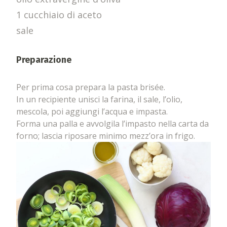
1 cucchiaio di aceto
sale
Preparazione
Per prima cosa prepara la pasta brisée.
In un recipiente unisci la farina, il sale, l’olio,
mescola, poi aggiungi l’acqua e impasta.
Forma una palla e avvolgila l’impasto nella carta da
forno; lascia riposare minimo mezz’ora in frigo.