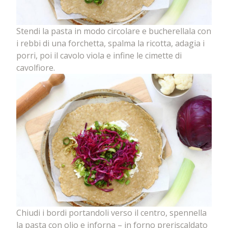
Stendi la pasta in modo circolare e bucherellala con
i rebbi di una forchetta, spalma la ricotta, adagia i
porri, poi il cavolo viola e infine le cimette di
cavolfiore.
Chiudi i bordi portandoli verso il centro, spennella
la pasta con olio e inforna – in forno preriscaldato