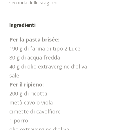
seconda delle stagioni.
Ingredienti
Per la pasta brisée:
190 g di farina di tipo 2 Luce
80 g di acqua fredda
40 g di olio extravergine d'oliva
sale
Per il ripieno:
200 g di ricotta
metà cavolo viola
cimette di cavolfiore
1 porro
olio extravergine d'oliva