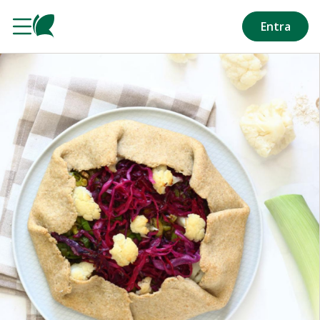
Salta al contenuto principale
Entra