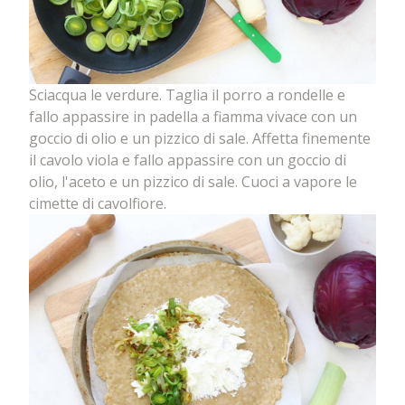
Sciacqua le verdure. Taglia il porro a rondelle e
fallo appassire in padella a fiamma vivace con un
goccio di olio e un pizzico di sale. Affetta finemente
il cavolo viola e fallo appassire con un goccio di
olio, l'aceto e un pizzico di sale. Cuoci a vapore le
cimette di cavolfiore.