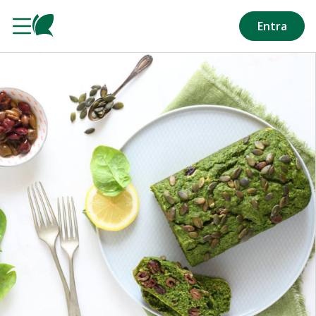
Salta al contenuto principale
Entra