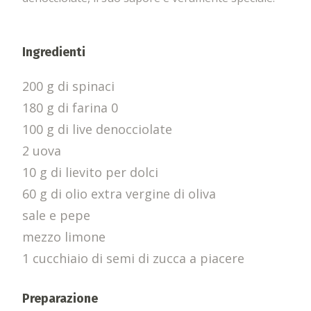
Ingredienti
200 g di spinaci
180 g di farina 0
100 g di live denocciolate
2 uova
10 g di lievito per dolci
60 g di olio extra vergine di oliva
sale e pepe
mezzo limone
1 cucchiaio di semi di zucca a piacere
Preparazione