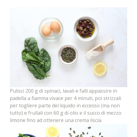
Pulisci 200 g di spinaci, lavali e falli appassire in
padella a fiamma vivace per 4 minuti, poi strizzali
per togliere parte del liquido in eccesso (ma non
tutto) e frullali con 60 g di olio e il succo di mezzo
limone fino ad ottenere una crema liscia.