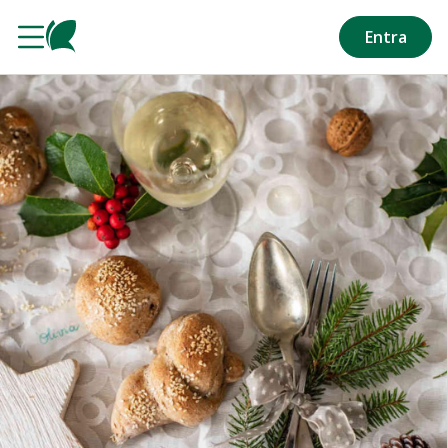
Salta al contenuto principale
Entra