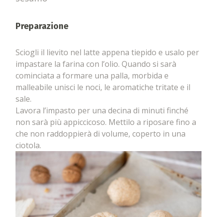
Preparazione
Sciogli il lievito nel latte appena tiepido e usalo per
impastare la farina con l’olio. Quando si sarà
cominciata a formare una palla, morbida e
malleabile unisci le noci, le aromatiche tritate e il
sale.
Lavora l’impasto per una decina di minuti finché
non sarà più appiccicoso. Mettilo a riposare fino a
che non raddoppierà di volume, coperto in una
ciotola.