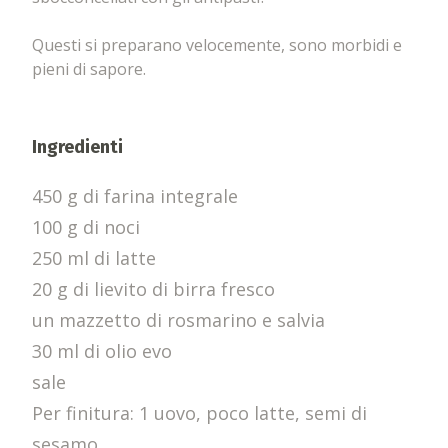
Questi si preparano velocemente, sono morbidi e
pieni di sapore.
Ingredienti
450 g di farina integrale
100 g di noci
250 ml di latte
20 g di lievito di birra fresco
un mazzetto di rosmarino e salvia
30 ml di olio evo
sale
Per finitura: 1 uovo, poco latte, semi di
sesamo