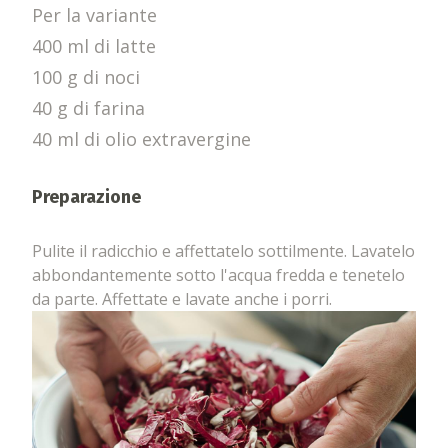
Per la variante
400 ml di latte
100 g di noci
40 g di farina
40 ml di olio extravergine
Preparazione
Pulite il radicchio e affettatelo sottilmente. Lavatelo
abbondantemente sotto l'acqua fredda e tenetelo
da parte. Affettate e lavate anche i porri.