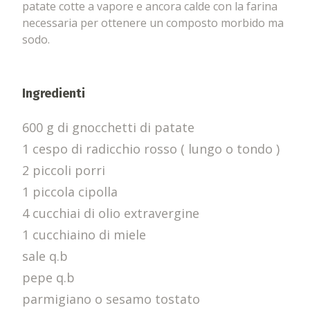
patate cotte a vapore e ancora calde con la farina
necessaria per ottenere un composto morbido ma
sodo.
Ingredienti
600 g di gnocchetti di patate
1 cespo di radicchio rosso ( lungo o tondo )
2 piccoli porri
1 piccola cipolla
4 cucchiai di olio extravergine
1 cucchiaino di miele
sale q.b
pepe q.b
parmigiano o sesamo tostato