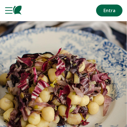
Salta al contenuto principale
Entra