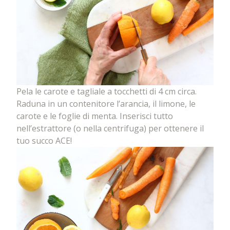
Pela le carote e tagliale a tocchetti di 4 cm circa.
Raduna in un contenitore l’arancia, il limone, le
carote e le foglie di menta. Inserisci tutto
nell’estrattore (o nella centrifuga) per ottenere il
tuo succo ACE!