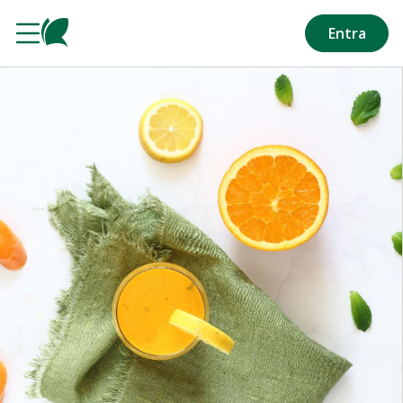
Salta al contenuto principale
Entra