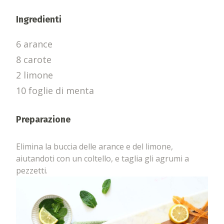
Ingredienti
6 arance
8 carote
2 limone
10 foglie di menta
Preparazione
Elimina la buccia delle arance e del limone,
aiutandoti con un coltello, e taglia gli agrumi a
pezzetti.