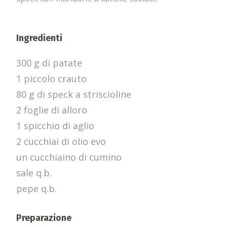
Ingredienti
300 g di patate
1 piccolo crauto
80 g di speck a striscioline
2 foglie di alloro
1 spicchio di aglio
2 cucchiai di olio evo
un cucchiaino di cumino
sale q.b.
pepe q.b.
Preparazione