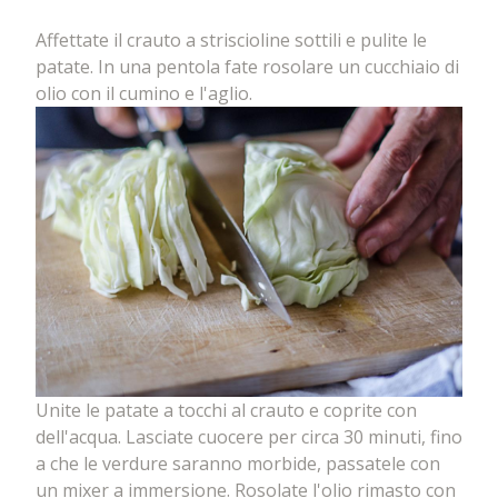
Affettate il crauto a striscioline sottili e pulite le
patate. In una pentola fate rosolare un cucchiaio di
olio con il cumino e l'aglio.
Unite le patate a tocchi al crauto e coprite con
dell'acqua. Lasciate cuocere per circa 30 minuti, fino
a che le verdure saranno morbide, passatele con
un mixer a immersione. Rosolate l'olio rimasto con