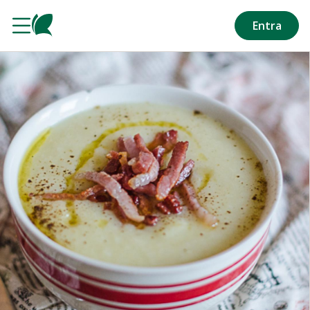
Salta al contenuto principale
Entra