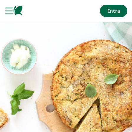
Salta al contenuto principale
Entra