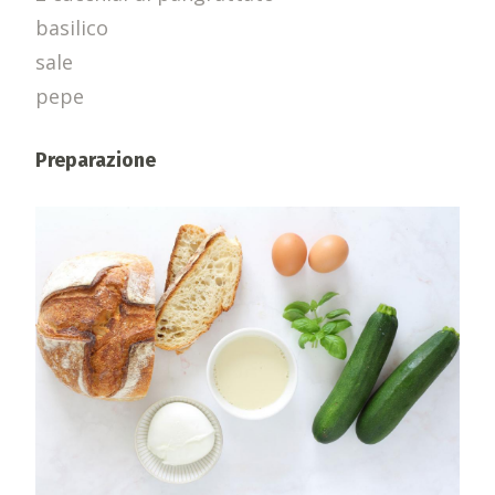
basilico
sale
pepe
Preparazione