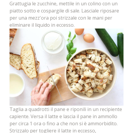
Grattugia le zucchine, mettile in un colino con un
piatto sotto e cospargile di sale. Lasciale riposare
per una mezz'ora poi strizzale con le mani per
eliminare il liquido in eccesso.
Taglia a quadrotti il pane e riponili in un recipiente
capiente. Versa il latte e lascia il pane in ammollo
per circa 1 ora o fino a che non si è ammorbidito.
Strizzalo per togliere il latte in eccesso,