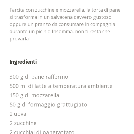
Farcita con zucchine e mozzarella, la torta di pane
si trasforma in un salvacena davvero gustoso
oppure un pranzo da consumare in compagnia
durante un pic nic. Insomma, non ti resta che
provarla!
Ingredienti
300 g di pane raffermo
500 ml di latte a temperatura ambiente
150 g di mozzarella
50 g di formaggio grattugiato
2 uova
2 zucchine
2 cucchiai di pangrattato