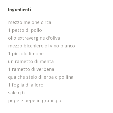
Ingredienti
mezzo melone circa
1 petto di pollo
olio extravergine d'oliva
mezzo bicchiere di vino bianco
1 piccolo limone
un rametto di menta
1 rametto di verbena
qualche stelo di erba cipollina
1 foglia di alloro
sale q.b.
pepe e pepe in grani q.b.