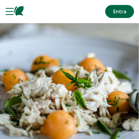
Salta al contenuto principale
Entra