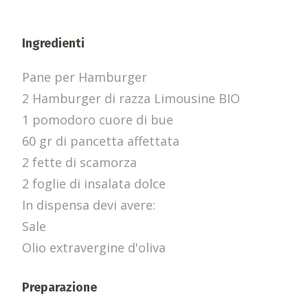
Ingredienti
Pane per Hamburger
2 Hamburger di razza Limousine BIO
1 pomodoro cuore di bue
60 gr di pancetta affettata
2 fette di scamorza
2 foglie di insalata dolce
In dispensa devi avere:
Sale
Olio extravergine d'oliva
Preparazione