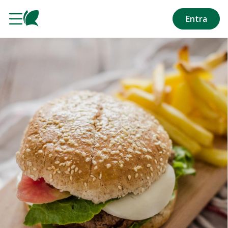
Salta al contenuto principale
Entra