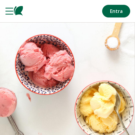
Salta al contenuto principale
Entra