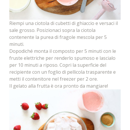
Riempi una ciotola di cubetti di ghiaccio e versaci il
sale grosso. Posizionaci sopra la ciotola
contenente la purea di fragole mescola per 5
minuti.
Dopodiché monta il composto per 5 minuti con le
fruste elettriche per renderlo spumoso e lascialo
per 10 minuti a riposo. Copri la superficie del
recipiente con un foglio di pellicola trasparente e
metti il contenitore nel freezer per 2 ore.
Il gelato alla frutta è ora pronto da mangiare!