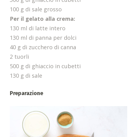
100 g di sale grosso
Per il gelato alla crema:
130 ml di latte intero
130 ml di panna per dolci
40 g di zucchero di canna
2 tuorli
500 g di ghiaccio in cubetti
130 g di sale
Preparazione