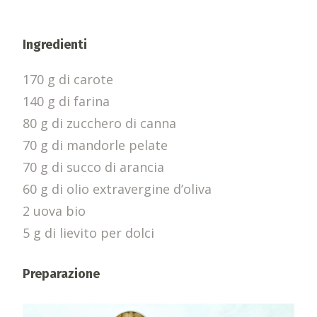
Ingredienti
170 g di carote
140 g di farina
80 g di zucchero di canna
70 g di mandorle pelate
70 g di succo di arancia
60 g di olio extravergine d’oliva
2 uova bio
5 g di lievito per dolci
Preparazione