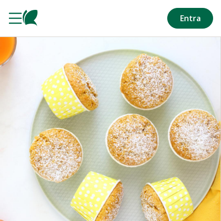
Salta al contenuto principale
Entra