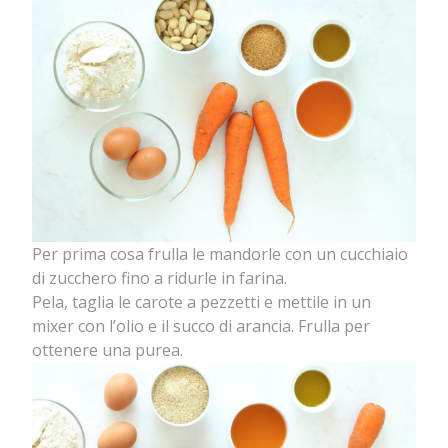
Per prima cosa frulla le mandorle con un cucchiaio
di zucchero fino a ridurle in farina.
Pela, taglia le carote a pezzetti e mettile in un
mixer con l’olio e il succo di arancia. Frulla per
ottenere una purea.