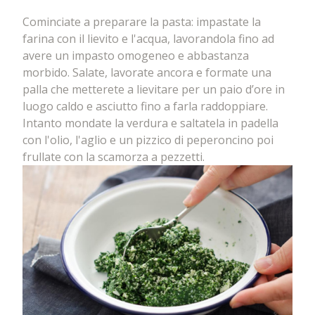
Cominciate a preparare la pasta: impastate la
farina con il lievito e l'acqua, lavorandola fino ad
avere un impasto omogeneo e abbastanza
morbido. Salate, lavorate ancora e formate una
palla che metterete a lievitare per un paio d’ore in
luogo caldo e asciutto fino a farla raddoppiare.
Intanto mondate la verdura e saltatela in padella
con l'olio, l'aglio e un pizzico di peperoncino poi
frullate con la scamorza a pezzetti.