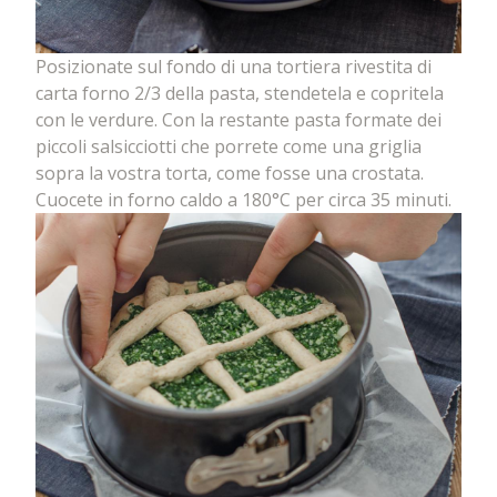
Posizionate sul fondo di una tortiera rivestita di
carta forno 2/3 della pasta, stendetela e copritela
con le verdure. Con la restante pasta formate dei
piccoli salsicciotti che porrete come una griglia
sopra la vostra torta, come fosse una crostata.
Cuocete in forno caldo a 180°C per circa 35 minuti.