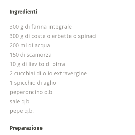
Ingredienti
300 g di farina integrale
300 g di coste o erbette o spinaci
200 ml di acqua
150 di scamorza
10 g di lievito di birra
2 cucchiai di olio extravergine
1 spicchio di aglio
peperoncino q.b.
sale q.b.
pepe q.b.
Preparazione