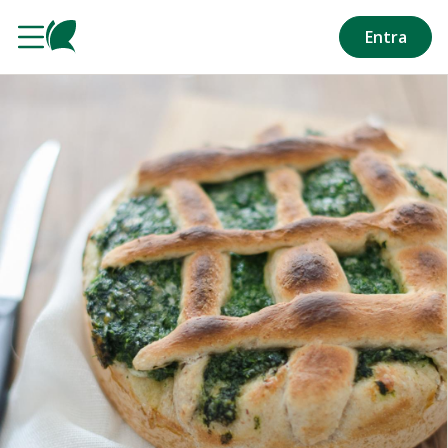
Salta al contenuto principale
Entra