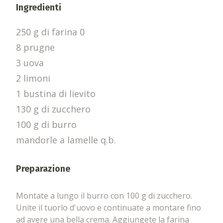
Ingredienti
250 g di farina 0
8 prugne
3 uova
2 limoni
1 bustina di lievito
130 g di zucchero
100 g di burro
mandorle a lamelle q.b.
Preparazione
Montate a lungo il burro con 100 g di zucchero.
Unite il tuorlo d'uovo e continuate a montare fino
ad avere una bella crema. Aggiungete la farina