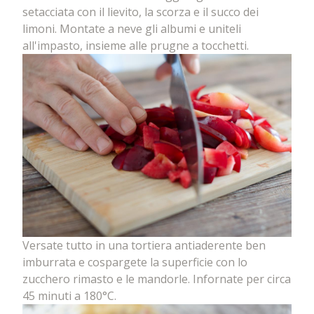
setacciata con il lievito, la scorza e il succo dei
limoni. Montate a neve gli albumi e uniteli
all'impasto, insieme alle prugne a tocchetti.
Versate tutto in una tortiera antiaderente ben
imburrata e cospargete la superficie con lo
zucchero rimasto e le mandorle. Infornate per circa
45 minuti a 180°C.