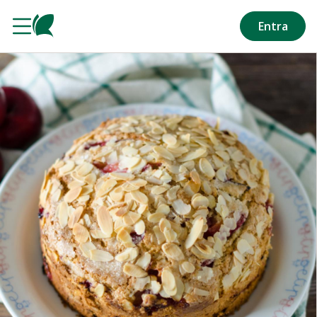
Salta al contenuto principale
Entra