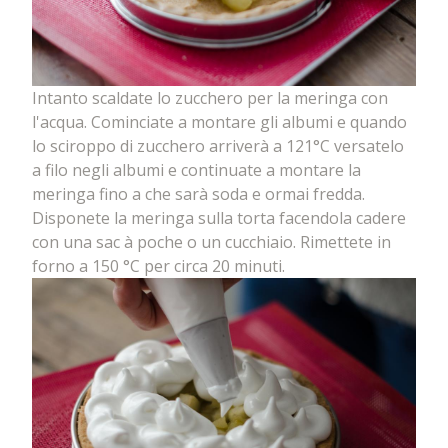
Intanto scaldate lo zucchero per la meringa con
l'acqua. Cominciate a montare gli albumi e quando
lo sciroppo di zucchero arriverà a 121°C versatelo
a filo negli albumi e continuate a montare la
meringa fino a che sarà soda e ormai fredda.
Disponete la meringa sulla torta facendola cadere
con una sac à poche o un cucchiaio. Rimettete in
forno a 150 °C per circa 20 minuti.