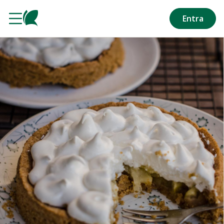
Salta al contenuto principale
Entra