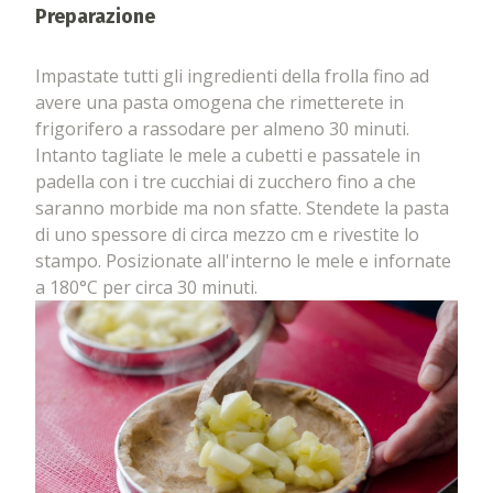
Preparazione
Impastate tutti gli ingredienti della frolla fino ad
avere una pasta omogena che rimetterete in
frigorifero a rassodare per almeno 30 minuti.
Intanto tagliate le mele a cubetti e passatele in
padella con i tre cucchiai di zucchero fino a che
saranno morbide ma non sfatte. Stendete la pasta
di uno spessore di circa mezzo cm e rivestite lo
stampo. Posizionate all'interno le mele e infornate
a 180°C per circa 30 minuti.