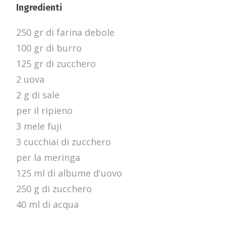
Ingredienti
250 gr di farina debole
100 gr di burro
125 gr di zucchero
2 uova
2 g di sale
per il ripieno
3 mele fuji
3 cucchiai di zucchero
per la meringa
125 ml di albume d'uovo
250 g di zucchero
40 ml di acqua