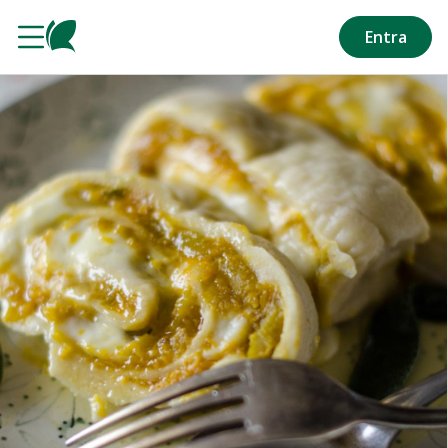
Salta al contenuto principale
Entra