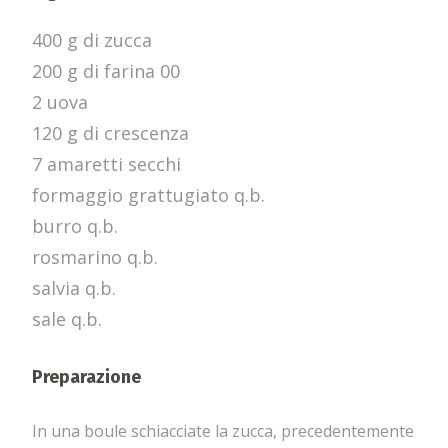
400 g di zucca
200 g di farina 00
2 uova
120 g di crescenza
7 amaretti secchi
formaggio grattugiato q.b.
burro q.b.
rosmarino q.b.
salvia q.b.
sale q.b.
Preparazione
In una boule schiacciate la zucca, precedentemente