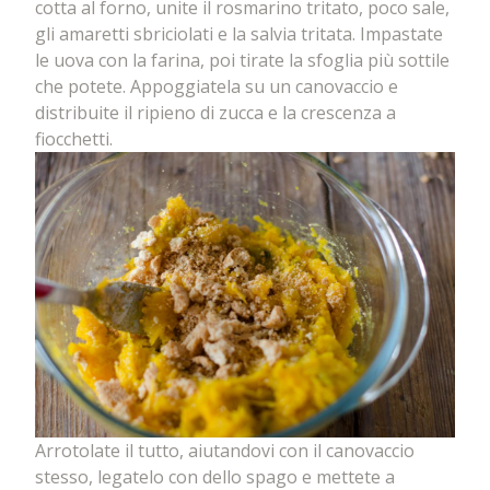
cotta al forno, unite il rosmarino tritato, poco sale,
gli amaretti sbriciolati e la salvia tritata. Impastate
le uova con la farina, poi tirate la sfoglia più sottile
che potete. Appoggiatela su un canovaccio e
distribuite il ripieno di zucca e la crescenza a
fiocchetti.
Arrotolate il tutto, aiutandovi con il canovaccio
stesso, legatelo con dello spago e mettete a