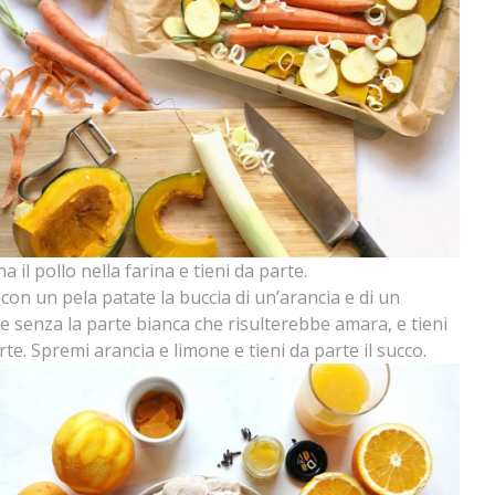
 il pollo nella farina e tieni da parte.
 con un pela patate la buccia di un’arancia e di un
e senza la parte bianca che risulterebbe amara, e tieni
rte. Spremi arancia e limone e tieni da parte il succo.