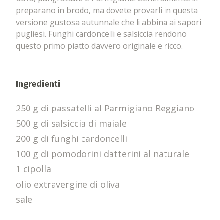
preparano in brodo, ma dovete provarli in questa
versione gustosa autunnale che li abbina ai sapori
pugliesi. Funghi cardoncelli e salsiccia rendono
questo primo piatto davvero originale e ricco.
Ingredienti
250 g di passatelli al Parmigiano Reggiano
500 g di salsiccia di maiale
200 g di funghi cardoncelli
100 g di pomodorini datterini al naturale
1 cipolla
olio extravergine di oliva
sale