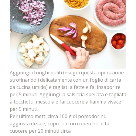
Aggiungi i funghi puliti (esegui questa operazione
strofinandoli delicatamente con un foglio di carta
da cucina umido) e tagliati a fette e fai insaporire
per 5 minuti. Aggiungi la salsiccia spellata e tagliata
a tocchetti, mescola e fai cuocere a fiamma vivace
per 5 minuti.
Per ultimo metti circa 100 g di pomodorini,
aggiusta di sale, copri con un coperchio e fai
cuocere per 20 minuti circa.