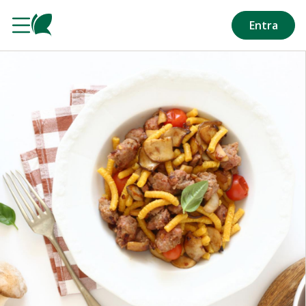
Salta al contenuto principale
Entra