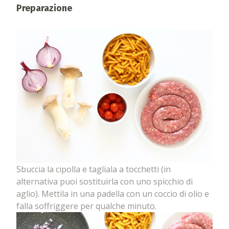
Preparazione
Sbuccia la cipolla e tagliala a tocchetti (in
alternativa puoi sostituirla con uno spicchio di
aglio). Mettila in una padella con un coccio di olio e
falla soffriggere per qualche minuto.