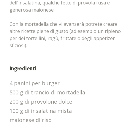
dell'insalatina, qualche fette di provola fusa e
generosa maionese.
Con la mortadella che vi avanzerà potrete creare
altre ricette piene di gusto (ad esempio un ripieno
per dei tortellini, ragù, frittate o degli appetizer
sfiziosi).
Ingredienti
4 panini per burger
500 g di trancio di mortadella
200 g di provolone dolce
100 g di insalatina mista
maionese di riso