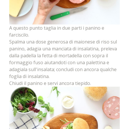
A questo punto taglia in due parti i panino e
farciscilo.
Spalma una dose generosa di maionese di riso sul
panino, adagia una manciata di insalatina, preleva
dalla padella la fetta di mortadella con sopra il
formaggio fuso aiutandoti con una palettina e
adagiala sull'insalata; concludi con ancora qualche
foglia di insalatina.
Chiudi il panino e servi ancora tiepido.