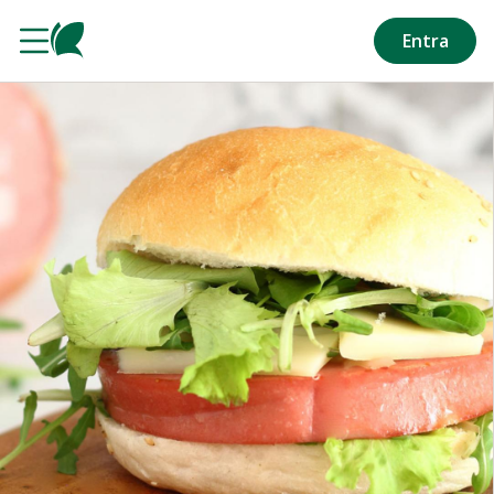
Salta al contenuto principale
Entra