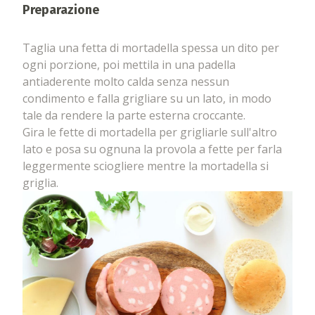
Preparazione
Taglia una fetta di mortadella spessa un dito per
ogni porzione, poi mettila in una padella
antiaderente molto calda senza nessun
condimento e falla grigliare su un lato, in modo
tale da rendere la parte esterna croccante.
Gira le fette di mortadella per grigliarle sull'altro
lato e posa su ognuna la provola a fette per farla
leggermente sciogliere mentre la mortadella si
griglia.