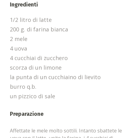
Ingredienti
1/2 litro di latte
200 g. di farina bianca
2 mele
4 uova
4 cucchiai di zucchero
scorza di un limone
la punta di un cucchiaino di lievito
burro q.b.
un pizzico di sale
Preparazione
Affettate le mele molto sottili. Intanto sbattete le