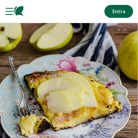
Salta al contenuto principale
Entra