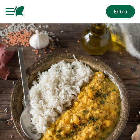
Salta al contenuto principale
Entra