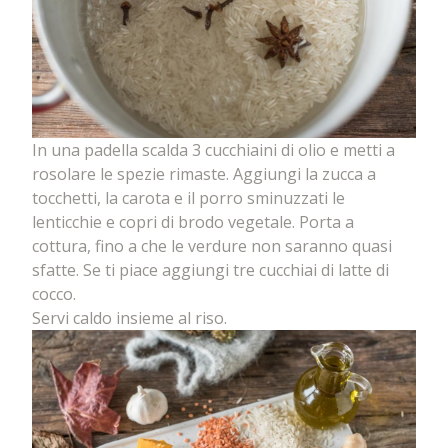
In una padella scalda 3 cucchiaini di olio e metti a
rosolare le spezie rimaste. Aggiungi la zucca a
tocchetti, la carota e il porro sminuzzati le
lenticchie e copri di brodo vegetale. Porta a
cottura, fino a che le verdure non saranno quasi
sfatte. Se ti piace aggiungi tre cucchiai di latte di
cocco.
Servi caldo insieme al riso.