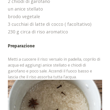
2 chiodi di garofano
un anice stellato
brodo vegetale
3 cucchiai di latte di cocco ( facoltativo)
230 g circa di riso aromatico
Preparazione
Metti a cuocere il riso: versalo in padella, coprilo di
acqua ed aggiungi anice stellato e chiodi di
garofano e poco sale. Accendi il fuoco basso e
lascia che il riso assorba tutta l’acqua.