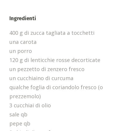
Ingredienti
400 g di zucca tagliata a tocchetti
una carota
un porro
120 g di lenticchie rosse decorticate
un pezzetto di zenzero fresco
un cucchiaino di curcuma
qualche foglia di coriandolo fresco (o
prezzemolo)
3 cucchiai di olio
sale qb
pepe qb