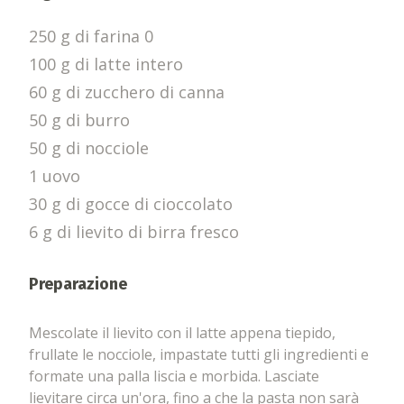
250 g di farina 0
100 g di latte intero
60 g di zucchero di canna
50 g di burro
50 g di nocciole
1 uovo
30 g di gocce di cioccolato
6 g di lievito di birra fresco
Preparazione
Mescolate il lievito con il latte appena tiepido,
frullate le nocciole, impastate tutti gli ingredienti e
formate una palla liscia e morbida. Lasciate
lievitare circa un'ora, fino a che la pasta non sarà