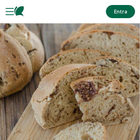
Salta al contenuto principale
Entra