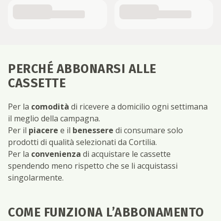
PERCHÉ ABBONARSI ALLE
CASSETTE
Per la
comodità
di ricevere a domicilio ogni settimana
il meglio della campagna.
Per il
piacere
e il
benessere
di consumare solo
prodotti di qualità selezionati da Cortilia.
Per la
convenienza
di acquistare le cassette
spendendo meno rispetto che se li acquistassi
singolarmente.
COME FUNZIONA L’ABBONAMENTO