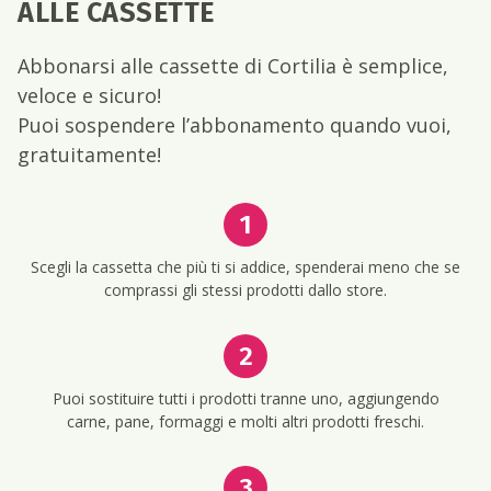
ALLE CASSETTE
Abbonarsi alle cassette di Cortilia è semplice,
veloce e sicuro!
Puoi sospendere l’abbonamento quando vuoi,
gratuitamente!
1
Scegli la cassetta che più ti si addice, spenderai meno che se
comprassi gli stessi prodotti dallo store.
2
Puoi sostituire tutti i prodotti tranne uno, aggiungendo
carne, pane, formaggi e molti altri prodotti freschi.
3