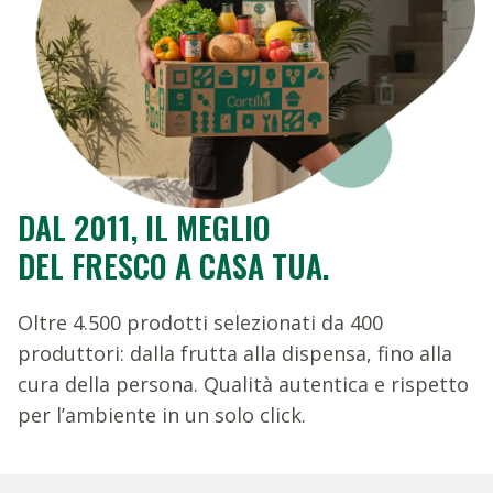
DAL 2011, IL MEGLIO
DEL FRESCO A CASA TUA.
Oltre 4.500 prodotti selezionati da 400
produttori: dalla frutta alla dispensa, fino alla
cura della persona. Qualità autentica e rispetto
per l’ambiente in un solo click.