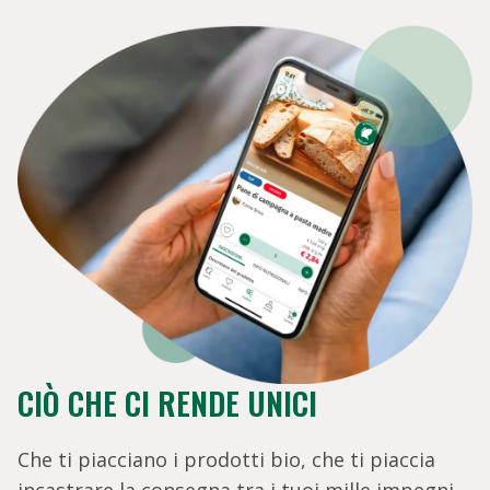
CIÒ CHE CI RENDE UNICI
Che ti piacciano i prodotti bio, che ti piaccia