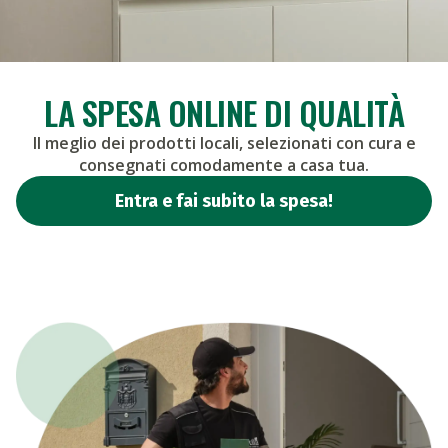
LA SPESA ONLINE
DI QUALITÀ
Il meglio dei prodotti locali, selezionati con cura e
consegnati comodamente a casa tua.
Entra e fai subito la spesa!