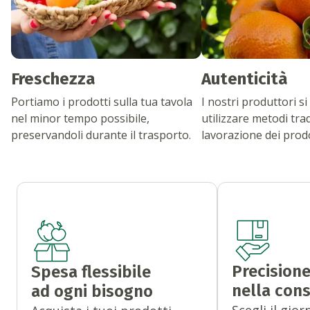
Freschezza
Autenticità
Portiamo i prodotti sulla tua tavola
I nostri produttori 
nel minor tempo possibile,
utilizzare metodi trad
preservandoli durante il trasporto.
lavorazione dei prodo
Precision
Spesa flessibile
nella con
ad ogni bisogno