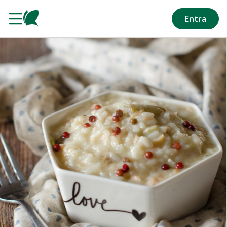
Salta al contenuto principale
Entra