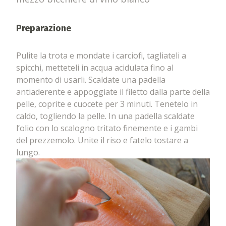
Preparazione
Pulite la trota e mondate i carciofi, tagliateli a
spicchi, metteteli in acqua acidulata fino al
momento di usarli. Scaldate una padella
antiaderente e appoggiate il filetto dalla parte della
pelle, coprite e cuocete per 3 minuti. Tenetelo in
caldo, togliendo la pelle. In una padella scaldate
l’olio con lo scalogno tritato finemente e i gambi
del prezzemolo. Unite il riso e fatelo tostare a
lungo.