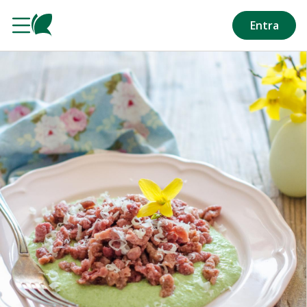
Salta al contenuto principale
Entra