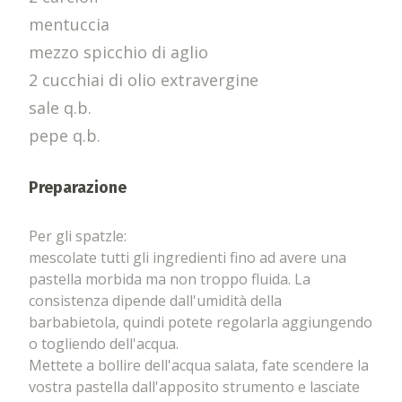
mentuccia
mezzo spicchio di aglio
2 cucchiai di olio extravergine
sale q.b.
pepe q.b.
Preparazione
Per gli spatzle:
mescolate tutti gli ingredienti fino ad avere una
pastella morbida ma non troppo fluida. La
consistenza dipende dall'umidità della
barbabietola, quindi potete regolarla aggiungendo
o togliendo dell'acqua.
Mettete a bollire dell'acqua salata, fate scendere la
vostra pastella dall'apposito strumento e lasciate