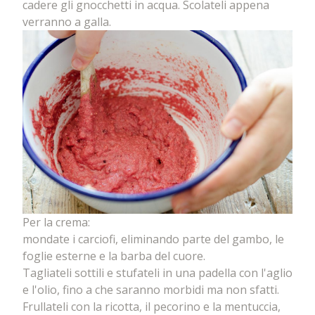
cadere gli gnocchetti in acqua. Scolateli appena
verranno a galla.
Per la crema:
mondate i carciofi, eliminando parte del gambo, le
foglie esterne e la barba del cuore.
Tagliateli sottili e stufateli in una padella con l'aglio
e l'olio, fino a che saranno morbidi ma non sfatti.
Frullateli con la ricotta, il pecorino e la mentuccia,