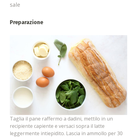
sale
Preparazione
Taglia il pane raffermo a dadini, mettilo in un
recipiente capiente e versaci sopra il latte
leggermente intiepidito. Lascia in ammollo per 30