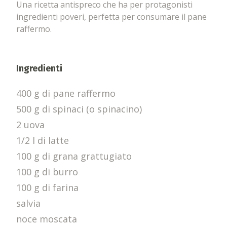
Una ricetta antispreco che ha per protagonisti
ingredienti poveri, perfetta per consumare il pane
raffermo.
Ingredienti
400 g di pane raffermo
500 g di spinaci (o spinacino)
2 uova
1/2 l di latte
100 g di grana grattugiato
100 g di burro
100 g di farina
salvia
noce moscata