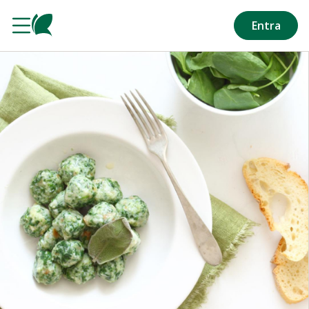
Salta al contenuto principale
Entra