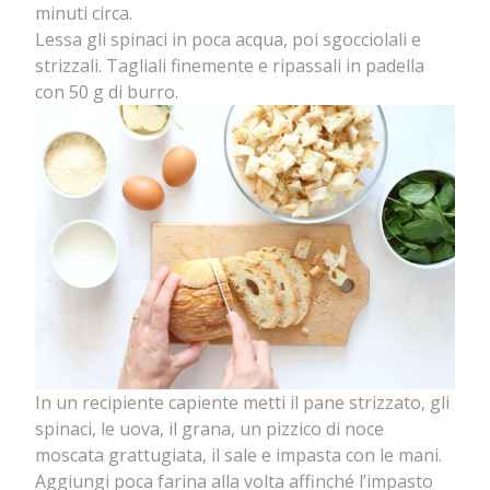
minuti circa.
Lessa gli spinaci in poca acqua, poi sgocciolali e
strizzali. Tagliali finemente e ripassali in padella
con 50 g di burro.
In un recipiente capiente metti il pane strizzato, gli
spinaci, le uova, il grana, un pizzico di noce
moscata grattugiata, il sale e impasta con le mani.
Aggiungi poca farina alla volta affinché l’impasto