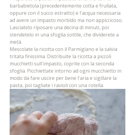
barbabietola (precedentemente cotta e frullata,
oppure con il succo estratto) e l'acqua necessaria
ad avere un impasto morbido ma non appiccicoso.
Lasciatelo riposare una decina di minuti, poi
stendetelo in una sfoglia sottile, che dividerete a
metà.
Mescolate la ricotta con il Parmigiano e la salvia
tritata finissima. Distribuite la ricotta a piccoli
mucchietti sull'impasto, coprite con la seconda
sfoglia. Picchiettate intorno ad ogni mucchietto in
modo da fare uscire per bene l'aria e sigillare la
pasta, poi tagliate i ravioli con una rotella.