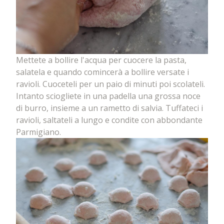
Mettete a bollire l'acqua per cuocere la pasta,
salatela e quando comincerà a bollire versate i
ravioli. Cuoceteli per un paio di minuti poi scolateli.
Intanto sciogliete in una padella una grossa noce
di burro, insieme a un rametto di salvia. Tuffateci i
ravioli, saltateli a lungo e condite con abbondante
Parmigiano.