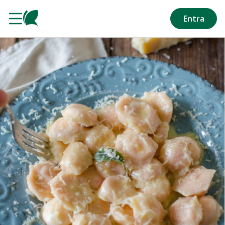
Salta al contenuto principale
Entra