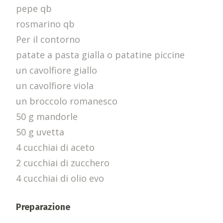
pepe qb
rosmarino qb
Per il contorno
patate a pasta gialla o patatine piccine
un cavolfiore giallo
un cavolfiore viola
un broccolo romanesco
50 g mandorle
50 g uvetta
4 cucchiai di aceto
2 cucchiai di zucchero
4 cucchiai di olio evo
Preparazione