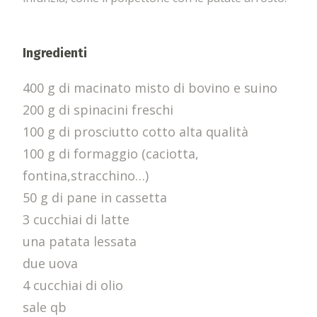
Ingredienti
400 g di macinato misto di bovino e suino
200 g di spinacini freschi
100 g di prosciutto cotto alta qualità
100 g di formaggio (caciotta,
fontina,stracchino…)
50 g di pane in cassetta
3 cucchiai di latte
una patata lessata
due uova
4 cucchiai di olio
sale qb