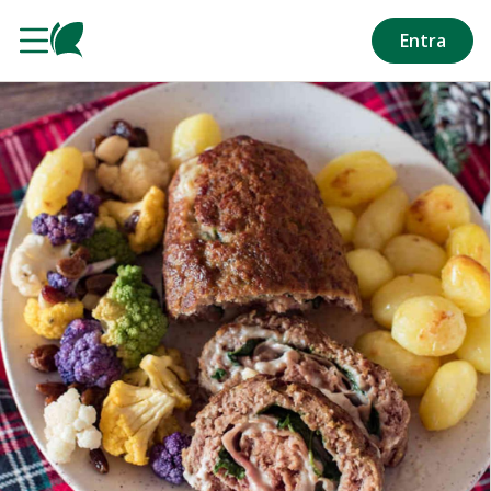
Salta al contenuto principale
Entra